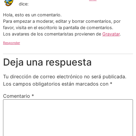
dice:
Hola, esto es un comentario.
Para empezar a moderar, editar y borrar comentarios, por
favor, visita en el escritorio la pantalla de comentarios.
Los avatares de los comentaristas provienen de
Gravatar
.
Responder
Deja una respuesta
Tu dirección de correo electrónico no será publicada.
Los campos obligatorios están marcados con
*
Comentario
*