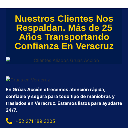
Nuestros Clientes Nos
Respaldan. Más de 25
Años Transportando
Confianza En Veracruz
En Grúas Acción ofrecemos atención rápida,
confiable y segura para todo tipo de maniobras y
traslados en Veracruz. Estamos listos para ayudarte
24/7.
+52 271 189 3205