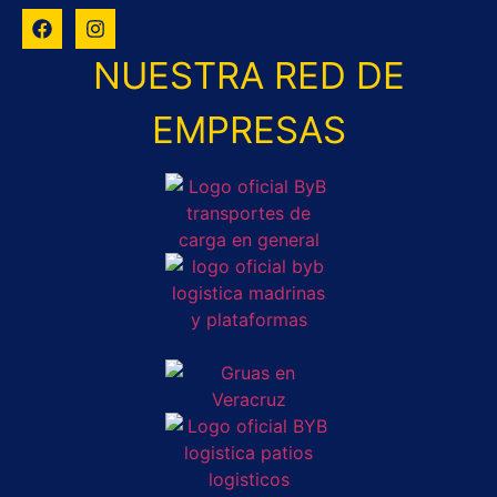
NUESTRA RED DE
EMPRESAS