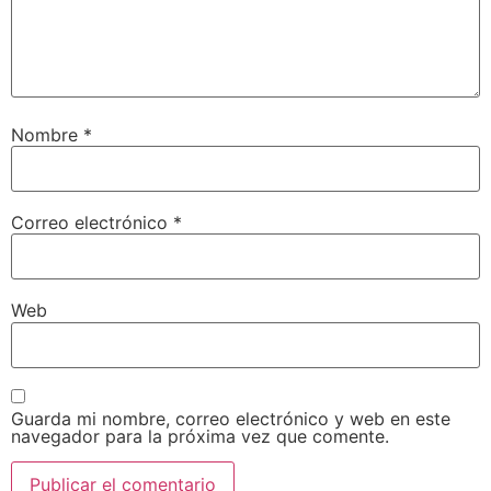
Nombre
*
Correo electrónico
*
Web
Guarda mi nombre, correo electrónico y web en este
navegador para la próxima vez que comente.